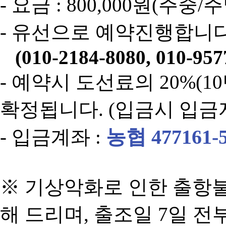
- 요금 : 800,000원(주중/
- 유선으로 예약진행합니다
(010-2184-8080, 010-957
- 예약시 도선료의 20%(
확정됩니다. (입금시 입금
농협 477161-
- 입금계좌 :
※ 기상악화로 인한 출항불
해 드리며, 출조일 7일 