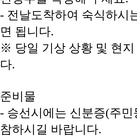
- 전날도착하여 숙식하시
면 됩니다.
※ 당일 기상 상황 및 현
다.
준비물
- 승선시에는 신분증(주민
참하시길 바랍니다.