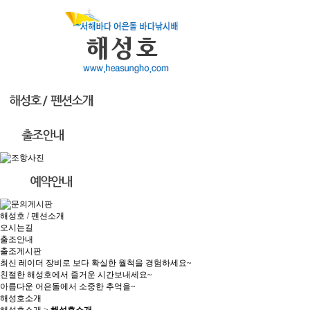
해성호 / 펜션소개
오시는길
출조안내
출조게시판
최신 레이더 장비로 보다 확실한 월척을 경험하세요~
친절한 해성호에서 즐거운 시간보내세요~
아름다운 어은돌에서 소중한 추억을~
해성호소개