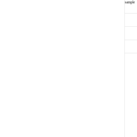
sample