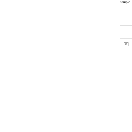
sample