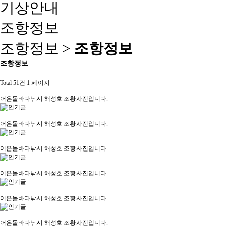
기상안내
조항정보
조항정보 >
조항정보
조항정보
Total 51건
1 페이지
어은돌바다낚시 해성호 조황사진입니다.
어은돌바다낚시 해성호 조황사진입니다.
어은돌바다낚시 해성호 조황사진입니다.
어은돌바다낚시 해성호 조황사진입니다.
어은돌바다낚시 해성호 조황사진입니다.
어은돌바다낚시 해성호 조황사진입니다.