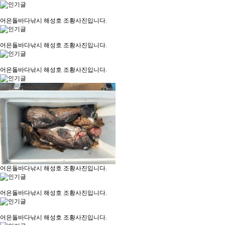
어은돌바다낚시 해성호 조황사진입니다.
어은돌바다낚시 해성호 조황사진입니다.
어은돌바다낚시 해성호 조황사진입니다.
어은돌바다낚시 해성호 조황사진입니다.
어은돌바다낚시 해성호 조황사진입니다.
어은돌바다낚시 해성호 조황사진입니다.