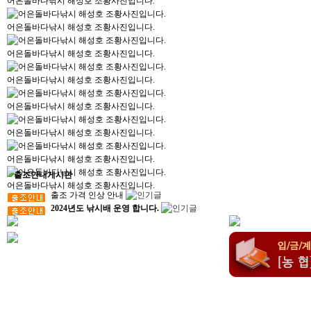
어은돌바다낚시 해성호 조황사진입니다.
어은돌바다낚시 해성호 조황사진입니다.
어은돌바다낚시 해성호 조황사진입니다.
어은돌바다낚시 해성호 조황사진입니다.
어은돌바다낚시 해성호 조황사진입니다.
어은돌바다낚시 해성호 조황사진입니다.
어은돌바다낚시 해성호 조황사진입니다.
출조안내게시판
어은돌바다낚시 해성호 조황사진입니다.
출조 가격 인상 안내
2024년도 낚시배 운영 합니다.