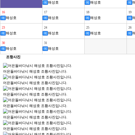
해성호
해성호
예
예
예
16
17
18
19
해성호
해성호
해성호
예
예
예
예
23
24
25
26
해성호
해성호
해성호
예
예
예
예
30
31
해성호
해성호
예
예
조항사진
어은돌바다낚시 해성호 조황사진입니다.
어은돌바다낚시 해성호 조황사진입니다.
어은돌바다낚시 해성호 조황사진입니다.
어은돌바다낚시 해성호 조황사진입니다.
어은돌바다낚시 해성호 조황사진입니다.
어은돌바다낚시 해성호 조황사진입니다.