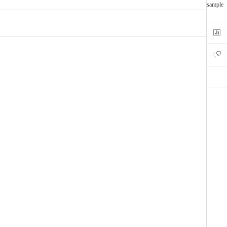
sample