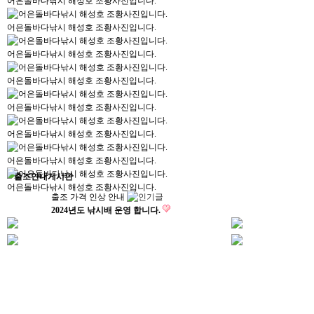
어은돌바다낚시 해성호 조황사진입니다.
어은돌바다낚시 해성호 조황사진입니다.
어은돌바다낚시 해성호 조황사진입니다.
어은돌바다낚시 해성호 조황사진입니다.
어은돌바다낚시 해성호 조황사진입니다.
어은돌바다낚시 해성호 조황사진입니다.
어은돌바다낚시 해성호 조황사진입니다.
출조안내게시판
어은돌바다낚시 해성호 조황사진입니다.
출조 가격 인상 안내
2024년도 낚시배 운영 합니다.