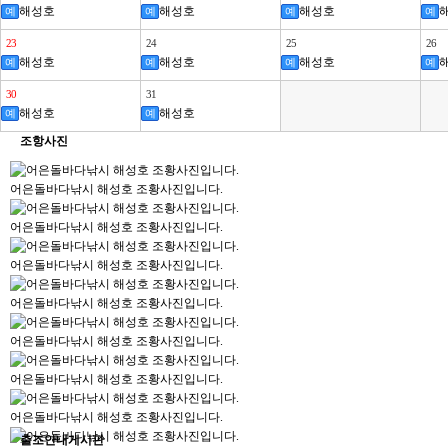
해성호
해성호
해성호
예
예
예
예
23
24
25
26
해성호
해성호
해성호
예
예
예
예
30
31
해성호
해성호
예
예
조항사진
어은돌바다낚시 해성호 조황사진입니다.
어은돌바다낚시 해성호 조황사진입니다.
어은돌바다낚시 해성호 조황사진입니다.
어은돌바다낚시 해성호 조황사진입니다.
어은돌바다낚시 해성호 조황사진입니다.
어은돌바다낚시 해성호 조황사진입니다.
어은돌바다낚시 해성호 조황사진입니다.
출조안내게시판