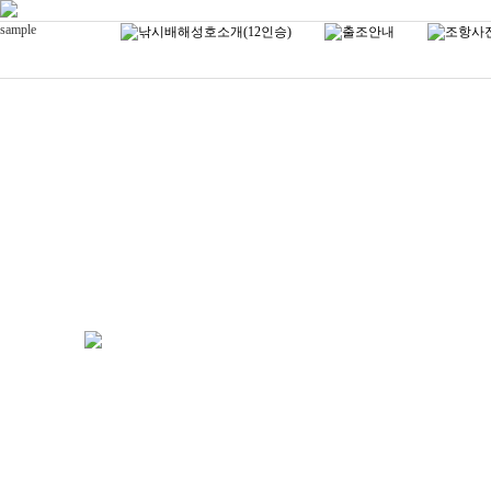
sample