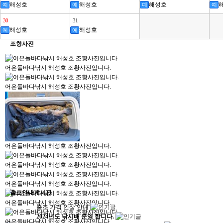
해성호
해성호
해성호
예
예
예
예
30
31
해성호
해성호
예
예
조항사진
어은돌바다낚시 해성호 조황사진입니다.
어은돌바다낚시 해성호 조황사진입니다.
어은돌바다낚시 해성호 조황사진입니다.
어은돌바다낚시 해성호 조황사진입니다.
어은돌바다낚시 해성호 조황사진입니다.
출조안내게시판
어은돌바다낚시 해성호 조황사진입니다.
출조 가격 인상 안내
2024년도 낚시배 운영 합니다.
어은돌바다낚시 해성호 조황사진입니다.