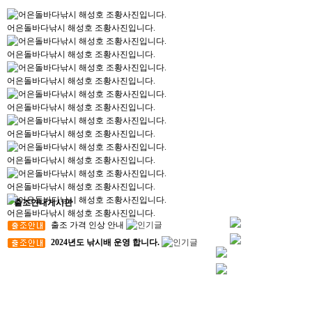
어은돌바다낚시 해성호 조황사진입니다.
어은돌바다낚시 해성호 조황사진입니다.
어은돌바다낚시 해성호 조황사진입니다.
어은돌바다낚시 해성호 조황사진입니다.
어은돌바다낚시 해성호 조황사진입니다.
어은돌바다낚시 해성호 조황사진입니다.
어은돌바다낚시 해성호 조황사진입니다.
출조안내게시판
어은돌바다낚시 해성호 조황사진입니다.
출조 가격 인상 안내
2024년도 낚시배 운영 합니다.