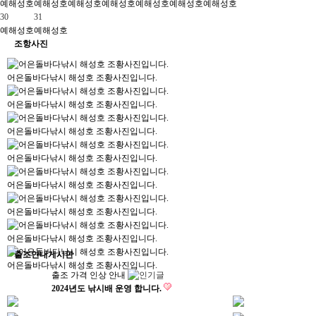
예
해성호
예
해성호
예
해성호
예
해성호
예
해성호
예
해성호
예
해성호
30
31
예
해성호
예
해성호
조항사진
어은돌바다낚시 해성호 조황사진입니다.
어은돌바다낚시 해성호 조황사진입니다.
어은돌바다낚시 해성호 조황사진입니다.
어은돌바다낚시 해성호 조황사진입니다.
어은돌바다낚시 해성호 조황사진입니다.
어은돌바다낚시 해성호 조황사진입니다.
어은돌바다낚시 해성호 조황사진입니다.
출조안내게시판
어은돌바다낚시 해성호 조황사진입니다.
출조 가격 인상 안내
2024년도 낚시배 운영 합니다.